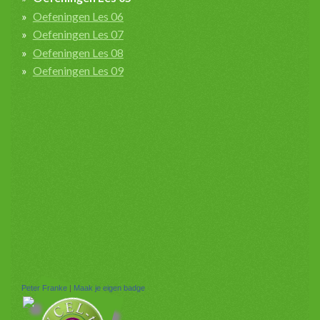
Oefeningen Les 06
Oefeningen Les 07
Oefeningen Les 08
Oefeningen Les 09
Peter Franke
|
Maak je eigen badge