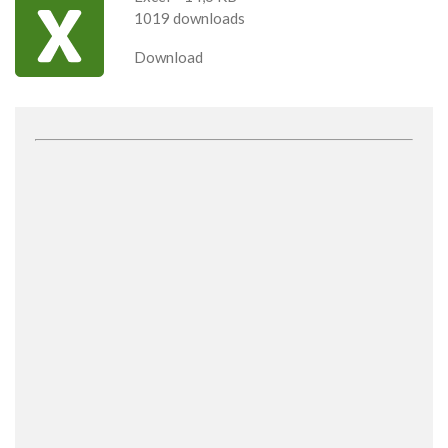
1019 downloads
Download