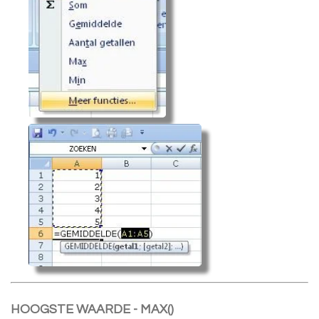
HOOGSTE WAARDE - MAX()