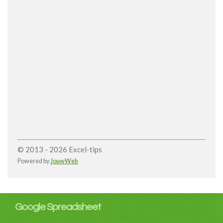
© 2013 - 2026 Excel-tips
Powered by
JouwWeb
Google Spreadsheet