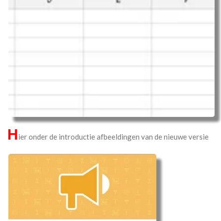
H
ier onder de introductie afbeeldingen van de nieuwe versie