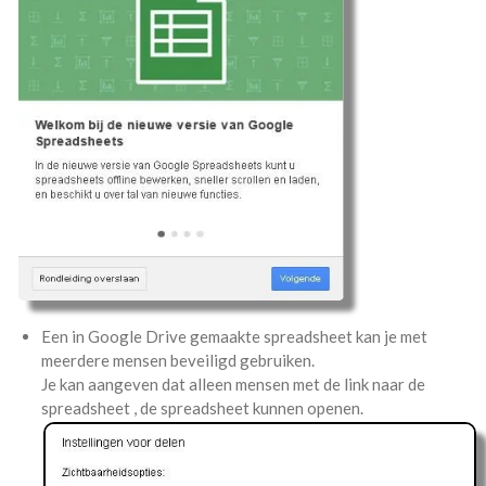
Een in Google Drive gemaakte spreadsheet kan je met
meerdere mensen beveiligd gebruiken.
Je kan aangeven dat alleen mensen met de link naar de
spreadsheet , de spreadsheet kunnen openen.