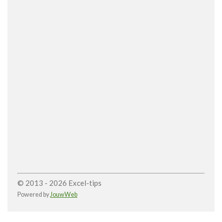
© 2013 - 2026 Excel-tips
Powered by
JouwWeb