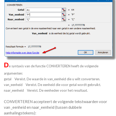
D
e syntaxis van de functie CONVERTEREN heeft de volgende
argumenten:
getal Vereist. De waarde in van_eenheid die u wilt converteren.
van_eenheid Vereist. De eenheid die voor getal wordt gebruikt.
naar_eenheid Vereist. De eenheden voor het resultaat.
CONVERTEREN accepteert de volgende tekstwaarden voor
van _eenheid en naar_eenheid (tussen dubbele
aanhalingstekens):