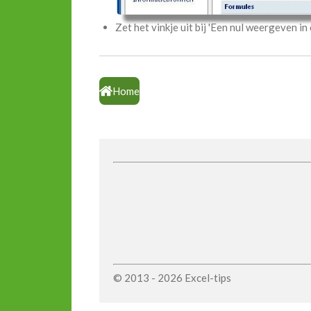
Zet het vinkje uit bij 'Een nul weergeven in
Home
© 2013 - 2026 Excel-tips