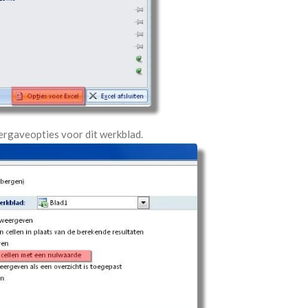
ergaveopties voor dit werkblad.