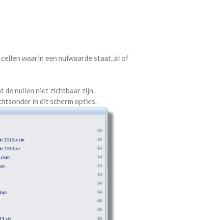
 cellen waarin een nulwaarde staat, al of
 de nullen niet zichtbaar zijn.
htsonder in dit scherm opties.