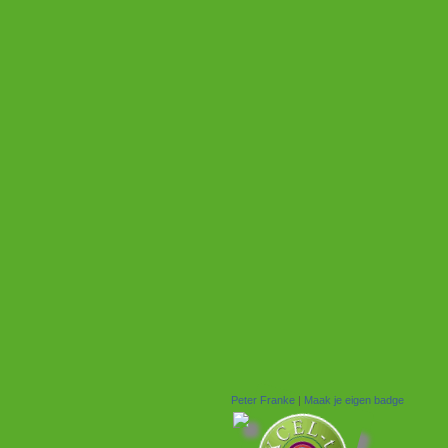
Peter Franke
|
Maak je eigen badge