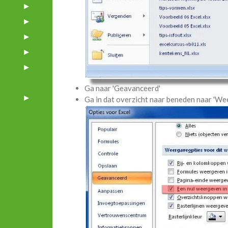
Ga naar 'Geavanceerd'
Ga in dat overzicht naar beneden naar 'We