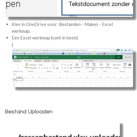
Kies in OneDrive voor: Bestanden - Maken - Excel
werkmap.
Een Excel werkmap komt in beeld.
|
Bestand Uploaden