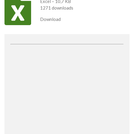
Excel – 10,7 KB
1271 downloads
Download