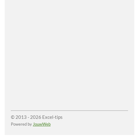
© 2013 - 2026 Excel-tips
Powered by
JouwWeb