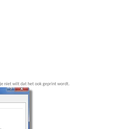
je niet wilt dat het ook geprint wordt.