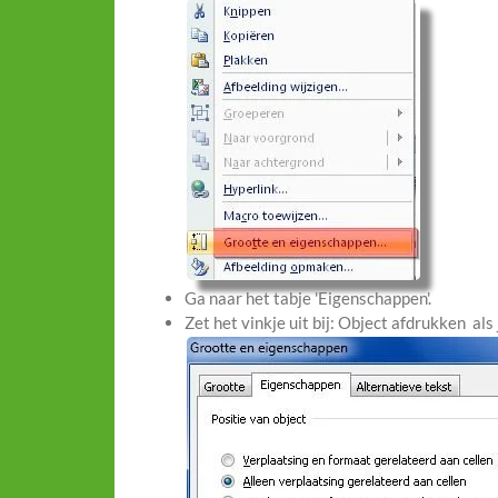
Ga naar het tabje 'Eigenschappen'.
Zet het vinkje uit bij: Object afdrukken als 