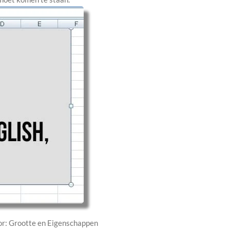
oor: Grootte en Eigenschappen