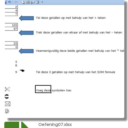
Oefening07.xlsx