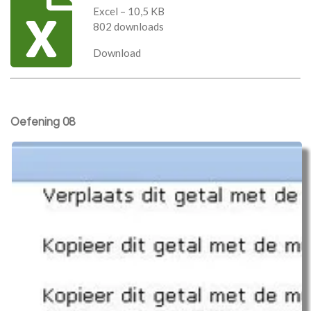
Excel – 10,5 KB
802 downloads
Download
Oefening 08